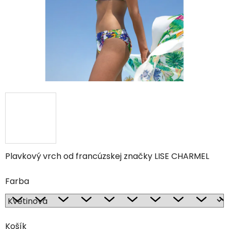
Plavkový vrch od francúzskej značky LISE CHARMEL
Farba
Košík