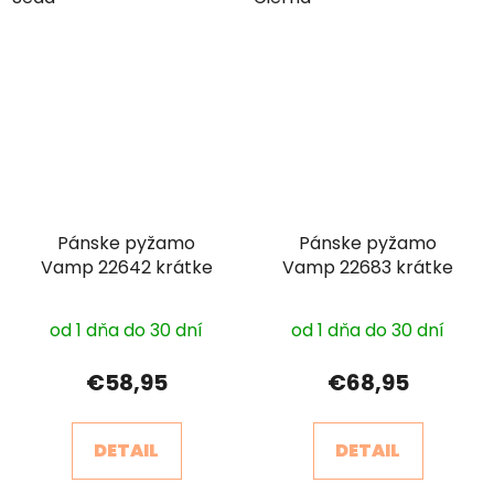
Pánske pyžamo
Pánske pyžamo
Vamp 22642 krátke
Vamp 22683 krátke
od 1 dňa do 30 dní
od 1 dňa do 30 dní
€58,95
€68,95
DETAIL
DETAIL