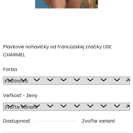
Plavkové nohavičky od francúzskej značky LISE
CHARMEL
Farba
Veľkosť - ženy
Dostupnosť
Zvoľte variant