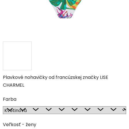
Plavkové nohavičky od francúzskej značky LISE
CHARMEL
Farba
Veľkosť - ženy