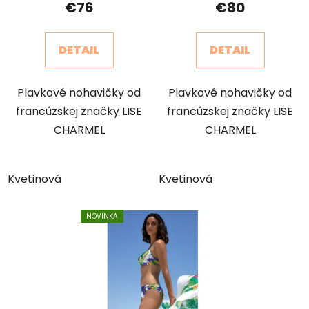
€76
€80
DETAIL
DETAIL
Plavkové nohavičky od
Plavkové nohavičky od
francúzskej značky LISE
francúzskej značky LISE
CHARMEL
CHARMEL
Kvetinová
Kvetinová
NOVINKA