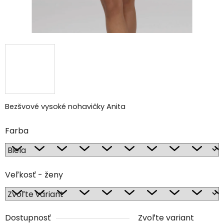
Bezšvové vysoké nohavičky Anita
Farba
Veľkosť - ženy
Dostupnosť
Zvoľte variant