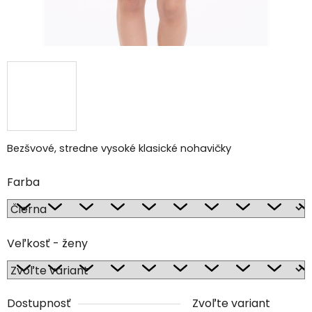
Bezšvové, stredne vysoké klasické nohavičky
Farba
Veľkosť - ženy
Dostupnosť
Zvoľte variant