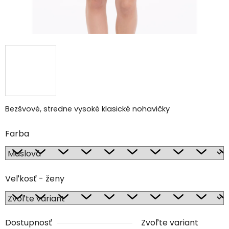
Bezšvové, stredne vysoké klasické nohavičky
Farba
Veľkosť - ženy
Dostupnosť
Zvoľte variant