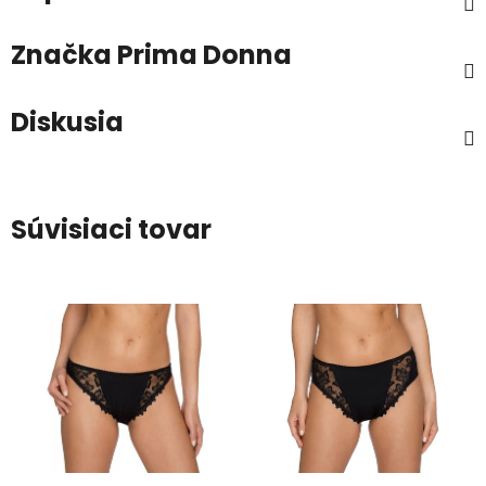
Značka
Prima Donna
Diskusia
Súvisiaci tovar