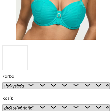
Farba
Košík