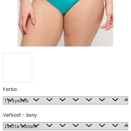
Farba
Veľkosť - ženy