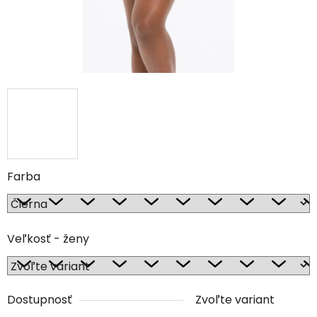
Farba
Veľkosť - ženy
Dostupnosť
Zvoľte variant