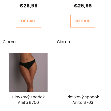
€26,95
€26,95
DETAIL
DETAIL
Čierna
Čierna
Plavkový spodok
Plavkový spodok
Anita 8706
Anita 8703