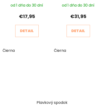
od 1 dňa do 30 dní
od 1 dňa do 30 dní
€17,95
€31,95
DETAIL
DETAIL
Čierna
Čierna
Plavkový spodok