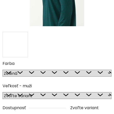
Farba
Veľkosť - muži
Dostupnosť
Zvoľte variant