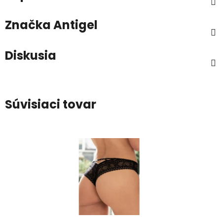
Značka
Antigel
Diskusia
Súvisiaci tovar