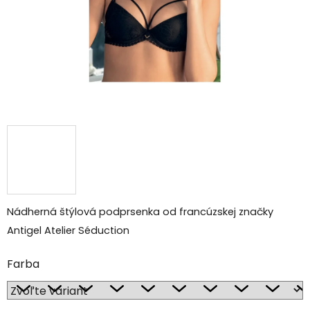
Nádherná štýlová podprsenka od francúzskej značky
Antigel Atelier Séduction
Farba