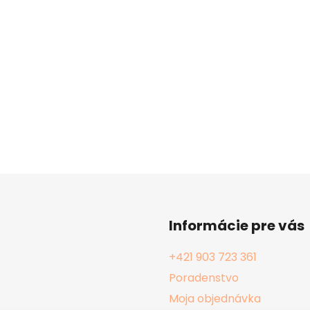
Informácie pre vás
+421 903 723 361
Poradenstvo
Moja objednávka