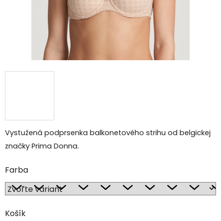
Vystužená podprsenka balkonetového strihu od belgickej
značky Prima Donna.
Farba
Košík