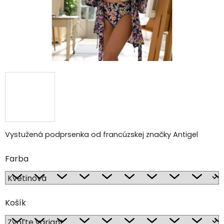
Vystužená podprsenka od francúzskej značky Antigel
Farba
Košík