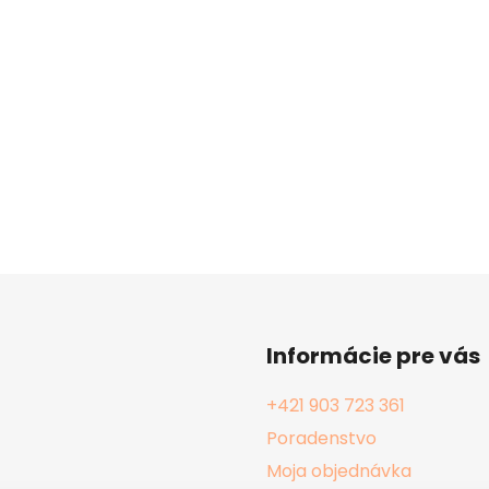
Informácie pre vás
+421 903 723 361
Poradenstvo
Moja objednávka