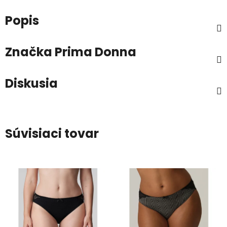
Popis
Značka
Prima Donna
Diskusia
Súvisiaci tovar