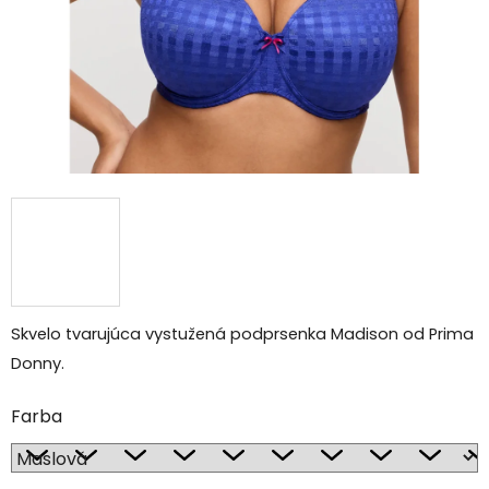
Skvelo tvarujúca vystužená podprsenka Madison od Prima
Donny.
Farba