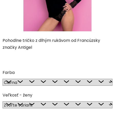
Pohodlne tričko z dlhým rukávom od Francúzsky
značky Antigel
Farba
Veľkosť - ženy