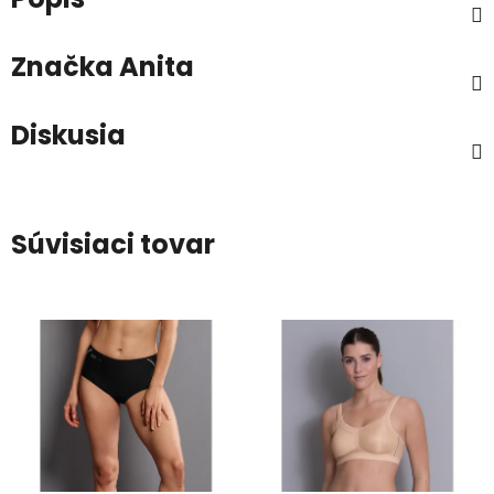
Značka
Anita
Diskusia
Súvisiaci tovar