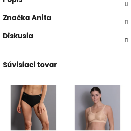
Značka
Anita
Diskusia
Súvisiaci tovar