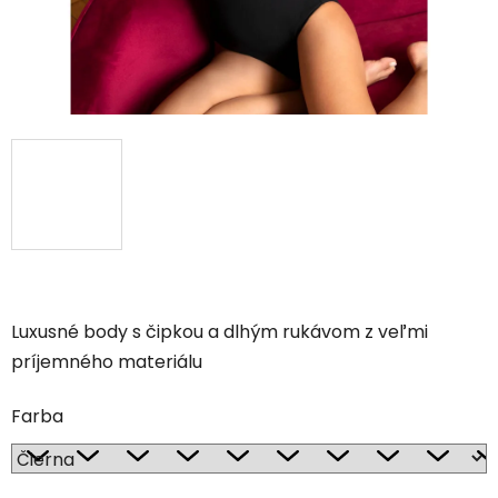
Luxusné body s čipkou a dlhým rukávom z veľmi
príjemného materiálu
Farba