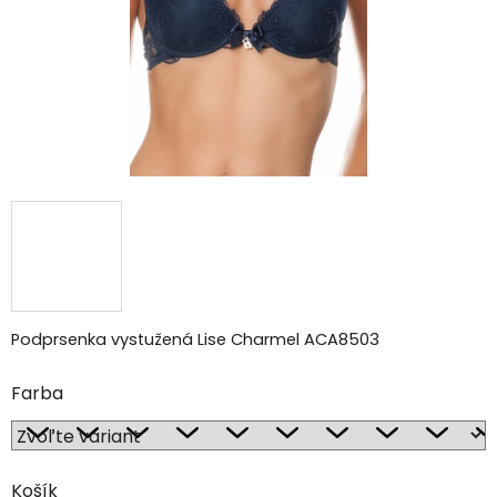
Podprsenka vystužená Lise Charmel ACA8503
Farba
Košík