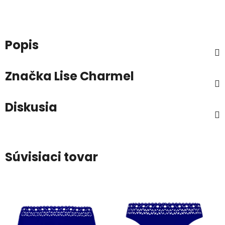
Popis
Značka
Lise Charmel
Diskusia
Súvisiaci tovar