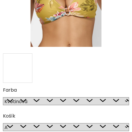
Farba
Košík