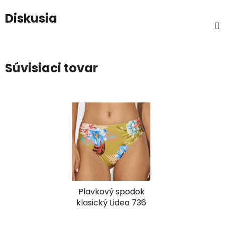
Diskusia
Súvisiaci tovar
Plavkový spodok
klasický Lidea 736