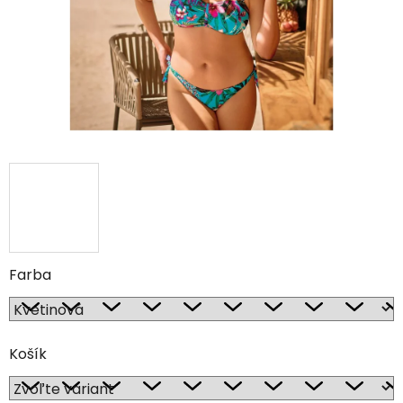
Farba
Košík