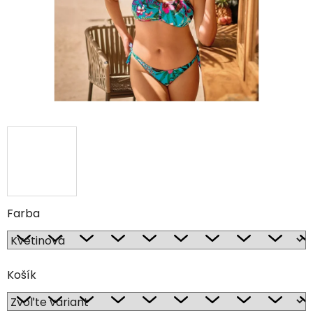
Farba
Košík