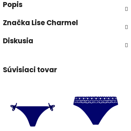
Popis
Značka
Lise Charmel
Diskusia
Súvisiaci tovar