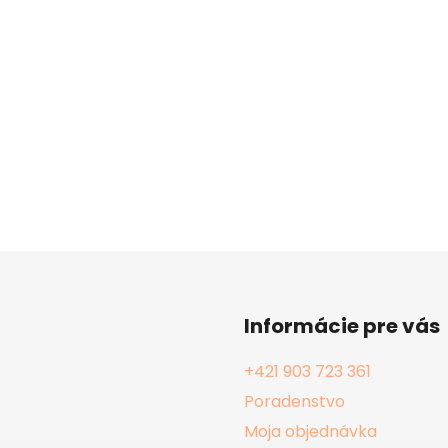
Informácie pre vás
+421 903 723 361
Poradenstvo
Moja objednávka