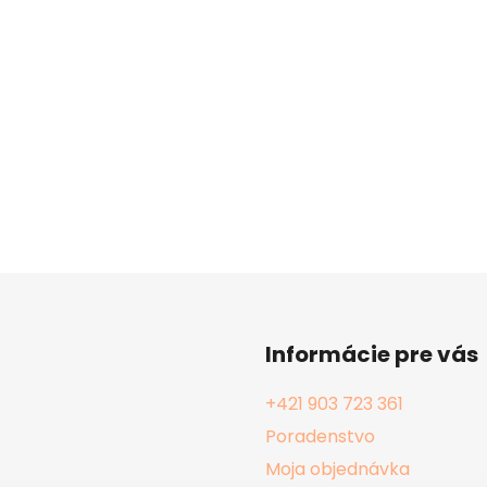
Informácie pre vás
+421 903 723 361
Poradenstvo
Moja objednávka