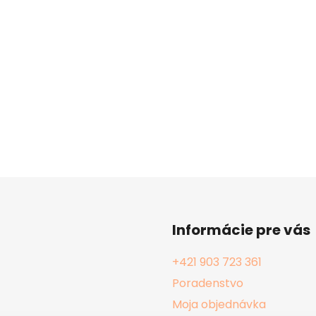
Informácie pre vás
+421 903 723 361
Poradenstvo
Moja objednávka