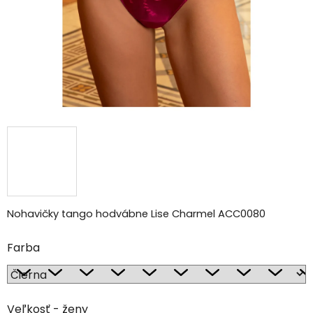
Nohavičky tango hodvábne Lise Charmel ACC0080
Farba
Veľkosť - ženy