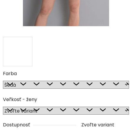
Farba
Veľkosť - ženy
Dostupnosť
Zvoľte variant