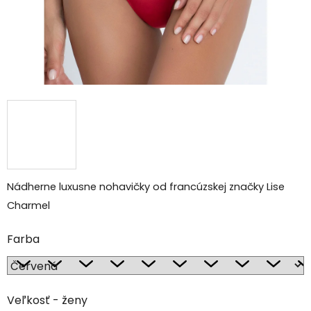
Nádherne luxusne nohavičky od francúzskej značky Lise
Charmel
Farba
Veľkosť - ženy