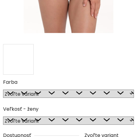
Farba
Veľkosť - ženy
Dostupnosť
Zvoľte variant