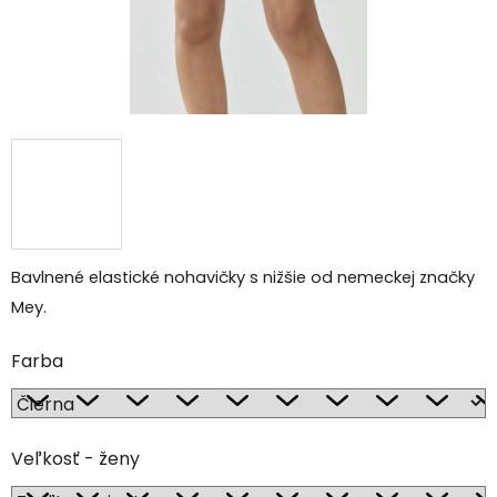
Bavlnené elastické nohavičky s nižšie od nemeckej značky
Mey.
Farba
Veľkosť - ženy