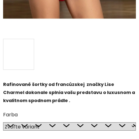
Rafinované šortky od francúzskej značky Lise
Charmel dokonale splnia vašu predstavu o luxusnom a
kvalitnom spodnom prádle .
Farba