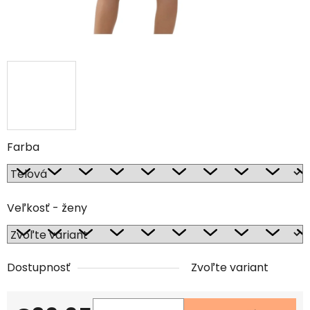
Farba
Veľkosť - ženy
Dostupnosť
Zvoľte variant