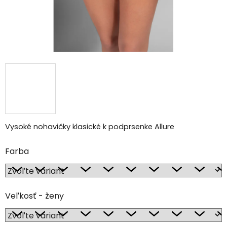
Vysoké nohavičky klasické k podprsenke Allure
Farba
Veľkosť - ženy