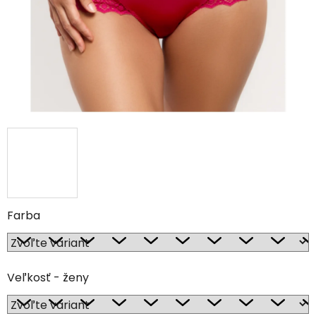
Farba
Veľkosť - ženy