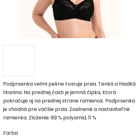
Podprsenka velmi pekne tvaruje prsia. Tenká a hladká
tkanina.
Na prednej časti je jemná čipka, ktorá
pokračuje aj na prednej strane ramienok. Podprsenka
je vhodná pre väčšie prsia .Zosilnené a nastaviteľné
ramienka. Zloženie: 89 % polyamid, 11 %
Farba